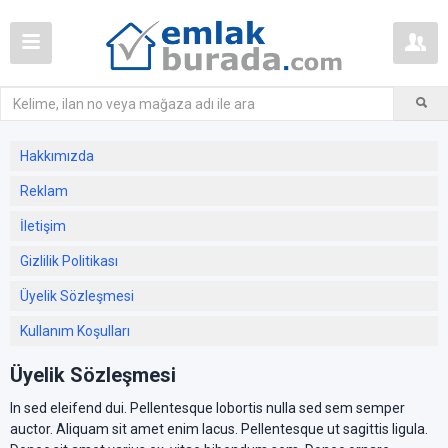
Hakkımızda
Reklam
İletişim
Gizlilik Politikası
Üyelik Sözleşmesi
Kullanım Koşulları
Üyelik Sözleşmesi
In sed eleifend dui. Pellentesque lobortis nulla sed sem semper
auctor. Aliquam sit amet enim lacus. Pellentesque ut sagittis ligula.