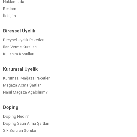
Hakkımızda
Reklam
İletişim
Bireysel Üyelik
Bireysel Üyelik Paketleri
İlan Verme Kuralları
Kullanım Koşulları
Kurumsal Üyelik
Kurumsal Mağaza Paketleri
Mağaza Açma Şartları
Nasıl Mağaza Açabilirim?
Doping
Doping Nedir?
Doping Satın Alma Şartları
Sık Sorulan Sorular