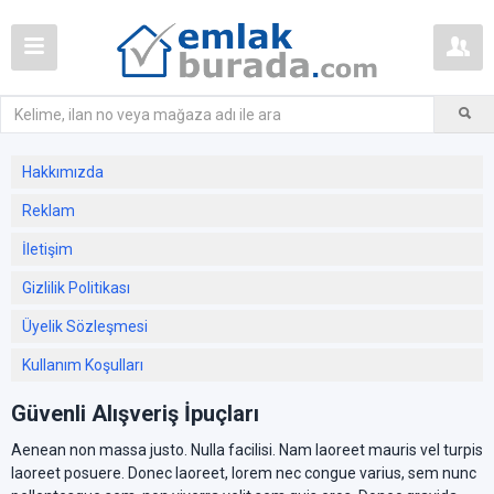
Hakkımızda
Reklam
İletişim
Gizlilik Politikası
Üyelik Sözleşmesi
Kullanım Koşulları
Güvenli Alışveriş İpuçları
Aenean non massa justo. Nulla facilisi. Nam laoreet mauris vel turpis
laoreet posuere. Donec laoreet, lorem nec congue varius, sem nunc