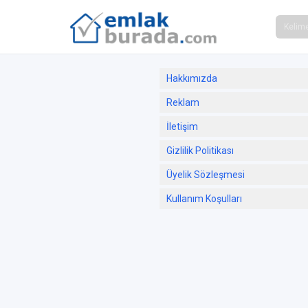
Hakkımızda
Reklam
İletişim
Gizlilik Politikası
Üyelik Sözleşmesi
Kullanım Koşulları