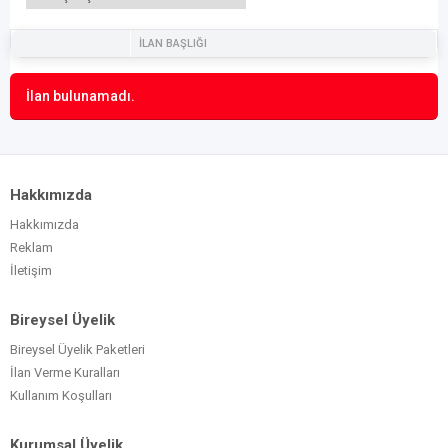
İLAN BAŞLIĞI
İlan bulunamadı.
Hakkımızda
Hakkımızda
Reklam
İletişim
Bireysel Üyelik
Bireysel Üyelik Paketleri
İlan Verme Kuralları
Kullanım Koşulları
Kurumsal Üyelik